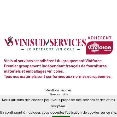
Vinisud services est adhérent du groupement Viniforce.
Premier groupement indépendant français de fournitures,
matériels et emballages vinicoles.
Tous nos matériels sont conformes aux normes européennes.
Mentions légales
Plan du site
Contact
Nous utilisons des cookies pour vous proposer des services et des offres
RGPD
adaptées.
En continuant à naviguer, vous acceptez l'utilisation de cookies sur ce site.