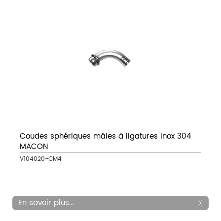
Coudes sphériques mâles à ligatures inox 304
MACON
V104020-CM4
En savoir plus...