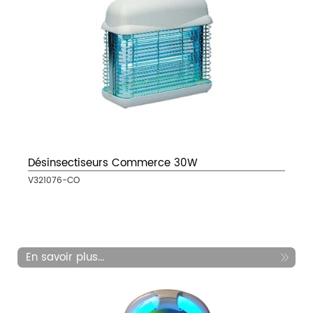
Désinsectiseurs Commerce 30W
V321076-CO
En savoir plus...