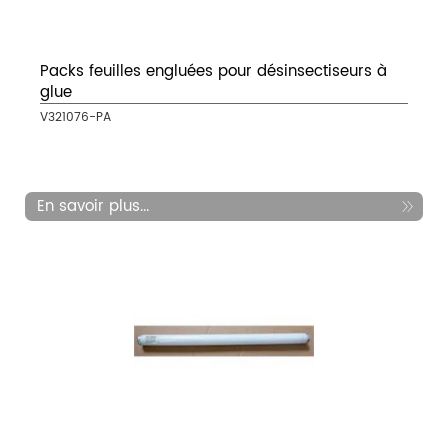
Packs feuilles engluées pour désinsectiseurs à
glue
V321076-PA
En savoir plus...