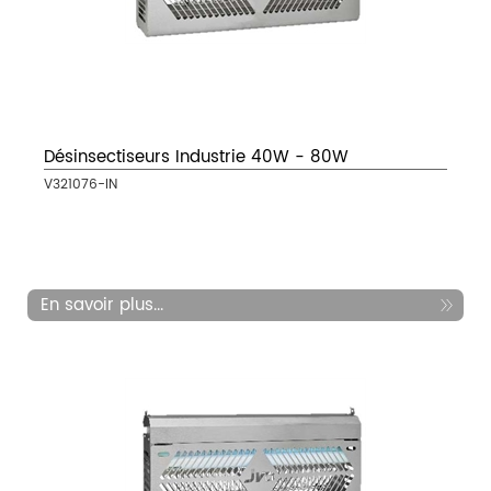
Désinsectiseurs Industrie 40W - 80W
V321076-IN
En savoir plus...