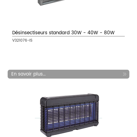
Désinsectiseurs standard 30W - 40W - 80W
V321076-IS
En savoir plus...