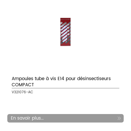
Ampoules tube à vis E14 pour désinsectiseurs
COMPACT
V321076-AC
En savoir plus...