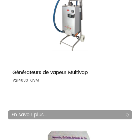
Générateurs de vapeur Multivap
V214038-GVM
En savoir plus...