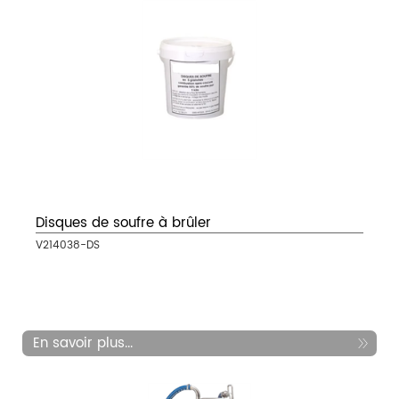
Disques de soufre à brûler
V214038-DS
En savoir plus...