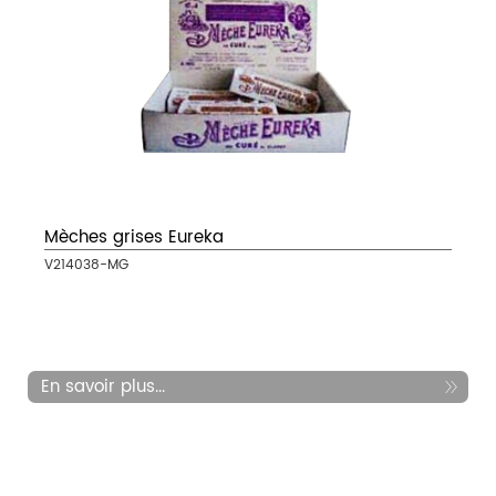
Mèches grises Eureka
V214038-MG
En savoir plus...