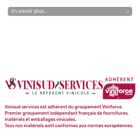
En savoir plus...
Vinisud services est adhérent du groupement Viniforce.
Premier groupement indépendant français de fournitures,
matériels et emballages vinicoles.
Tous nos matériels sont conformes aux normes européennes.