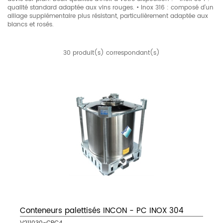
qualité standard adaptée aux vins rouges. • Inox 316 : composé d’un
alliage supplémentaire plus résistant, particulièrement adaptée aux
blancs et rosés.
30 produit(s) correspondant(s)
Conteneurs palettisés INCON - PC INOX 304