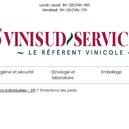
Lundi-Jeudi: 8h-12h/14h-18h
Vendredi: 8h-12h/14h-17h
giène et sécurité
Œnologie et
Emballage
laboratoire
>
s individuelles - EPI
Protections des pieds