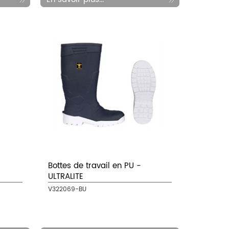
Bottes de travail en PU -
ULTRALITE
V322069-BU