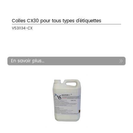
Colles CX30 pour tous types d'étiquettes
V531134-CX
En savoir plus...