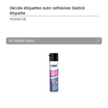
Décolle étiquettes auto-adhésives Destick
étiquette
V531134-DE
En savoir plus...