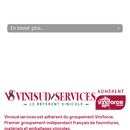
En savoir plus...
Vinisud services est adhérent du groupement Viniforce.
Premier groupement indépendant français de fournitures,
matériels et emballages vinicoles.