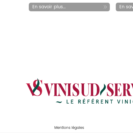
En savoir plus...
En savo
Mentions légales