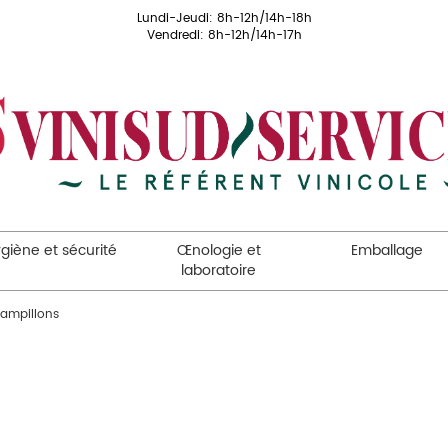
Lundi-Jeudi: 8h-12h/14h-18h
Vendredi: 8h-12h/14h-17h
giène et sécurité
Œnologie et
Emballage
laboratoire
rampillons