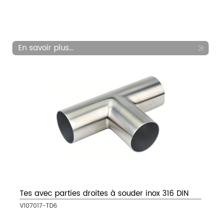
En savoir plus...
Tes avec parties droites à souder inox 316 DIN
V107017-TD6