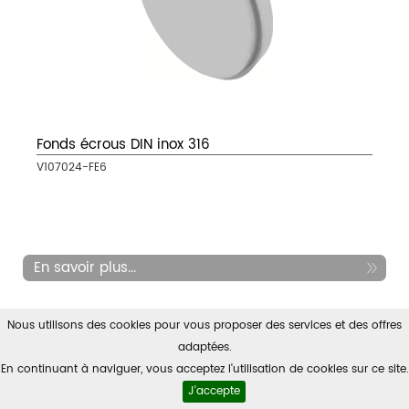
Fonds écrous DIN inox 316
V107024-FE6
En savoir plus...
Nous utilisons des cookies pour vous proposer des services et des offres
adaptées.
En continuant à naviguer, vous acceptez l'utilisation de cookies sur ce site.
J'accepte