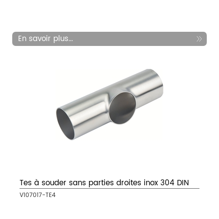
En savoir plus...
Tes à souder sans parties droites inox 304 DIN
V107017-TE4