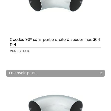
Coudes 90° sans partie droite à souder inox 304
DIN
V107017-CO4
En savoir plus...