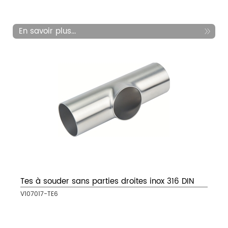
En savoir plus...
Tes à souder sans parties droites inox 316 DIN
V107017-TE6