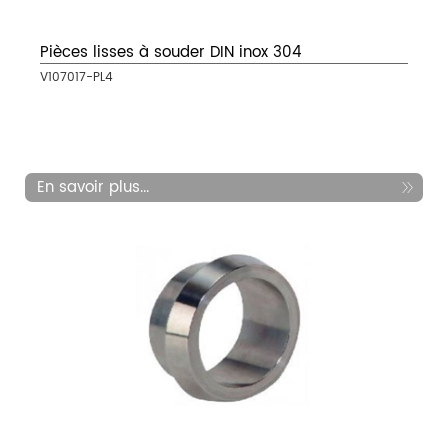
Pièces lisses à souder DIN inox 304
V107017-PL4
En savoir plus...