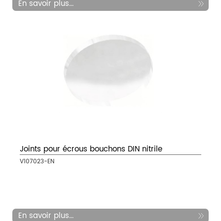
En savoir plus...
Joints pour écrous bouchons DIN nitrile
V107023-EN
En savoir plus...