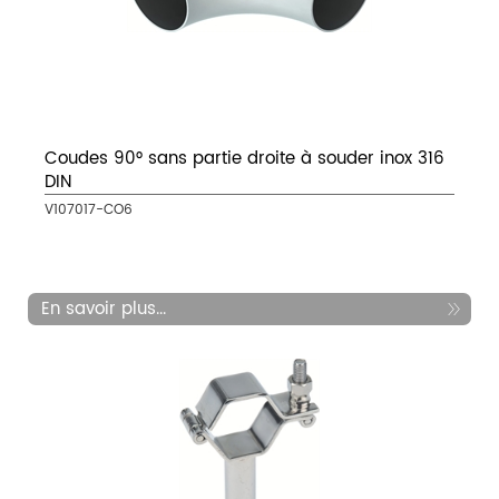
Coudes 90° sans partie droite à souder inox 316
DIN
V107017-CO6
En savoir plus...