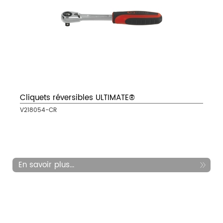
Cliquets réversibles ULTIMATE®
V218054-CR
En savoir plus...