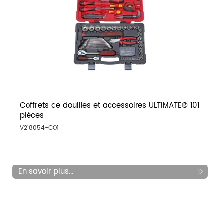
Coffrets de douilles et accessoires ULTIMATE® 101
pièces
V218054-CO1
En savoir plus...