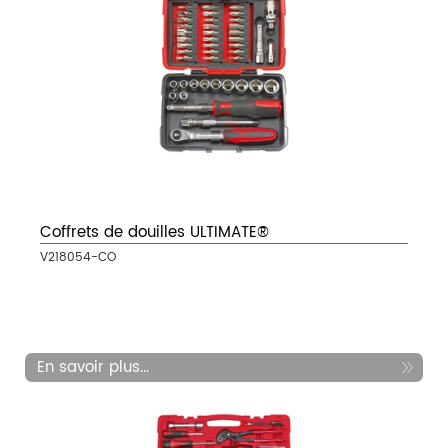
Coffrets de douilles ULTIMATE®
V218054-CO
En savoir plus...