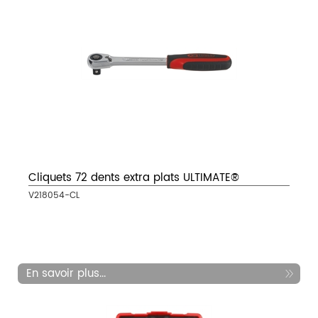
Cliquets 72 dents extra plats ULTIMATE®
V218054-CL
En savoir plus...