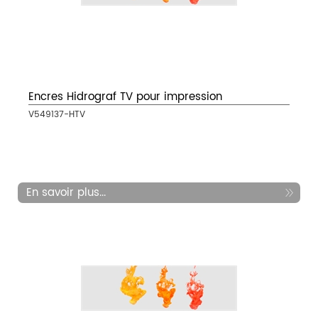
Encres Hidrograf TV pour impression
V549137-HTV
En savoir plus...