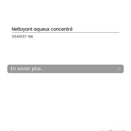
Nettoyant aqueux concentré
V549137-NA
En savoir plus...