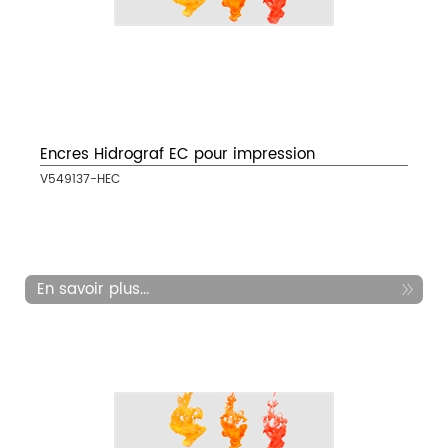
Encres Hidrograf EC pour impression
V549137-HEC
En savoir plus...