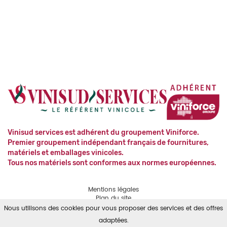
Vinisud services est adhérent du groupement Viniforce.
Premier groupement indépendant français de fournitures,
matériels et emballages vinicoles.
Tous nos matériels sont conformes aux normes européennes.
Mentions légales
Plan du site
Contact
Nous utilisons des cookies pour vous proposer des services et des offres
RGPD
adaptées.