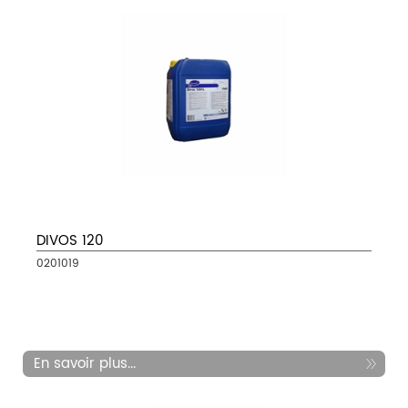
DIVOS 120
0201019
En savoir plus...