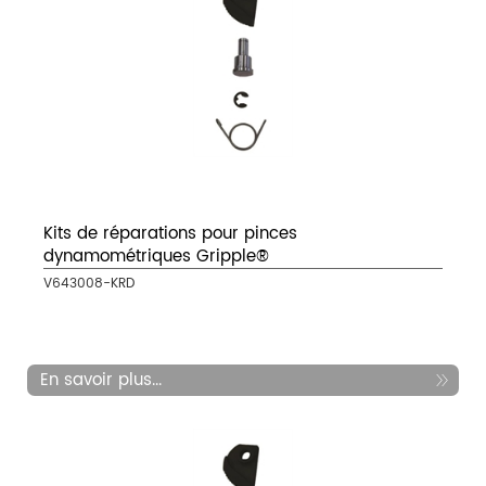
Kits de réparations pour pinces
dynamométriques Gripple®
V643008-KRD
En savoir plus...