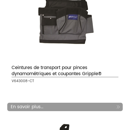
Ceintures de transport pour pinces
dynamométriques et coupantes Gripple®
V643008-CT
En savoir plus...