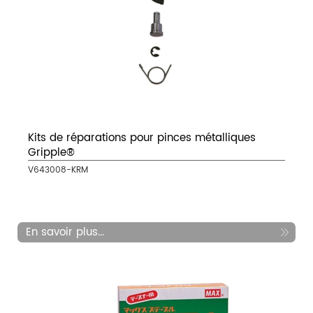
Kits de réparations pour pinces métalliques
Gripple®
V643008-KRM
En savoir plus...