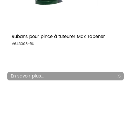
Rubans pour pince à tuteurer Max Tapener
V643008-RU
En savoir plus...