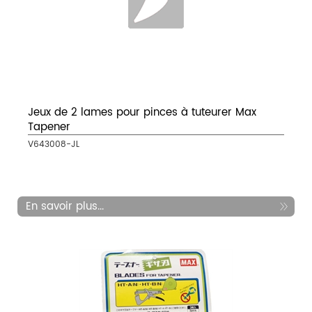
Jeux de 2 lames pour pinces à tuteurer Max
Tapener
V643008-JL
En savoir plus...