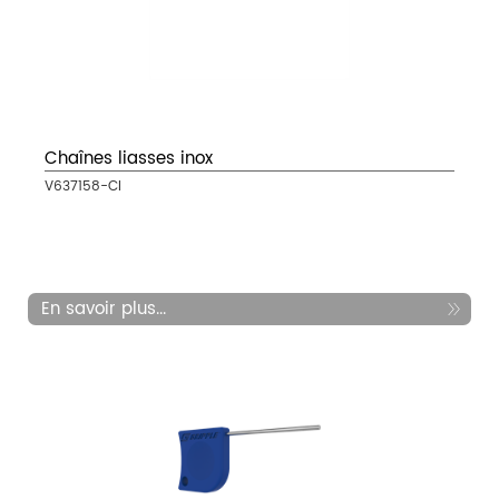
Chaînes liasses inox
V637158-CI
En savoir plus...