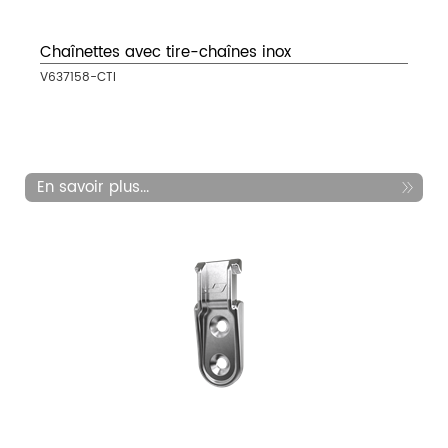
Chaînettes avec tire-chaînes inox
V637158-CTI
En savoir plus...