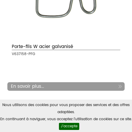
Porte-fils W acier galvanisé
V637158-PFG
En savoir plus...
Nous utilisons des cookies pour vous proposer des services et des offres
adaptées.
En continuant à naviguer, vous acceptez l'utilisation de cookies sur ce site.
J'accepte