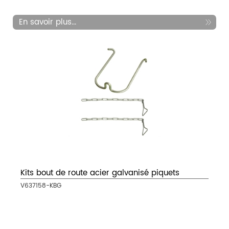
En savoir plus...
Kits bout de route acier galvanisé piquets
V637158-KBG