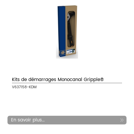
Kits de démarrages Monocanal Gripple®
V637158-KDM
En savoir plus...