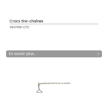
Crocs tire-chaînes
V637158-CTC
En savoir plus...