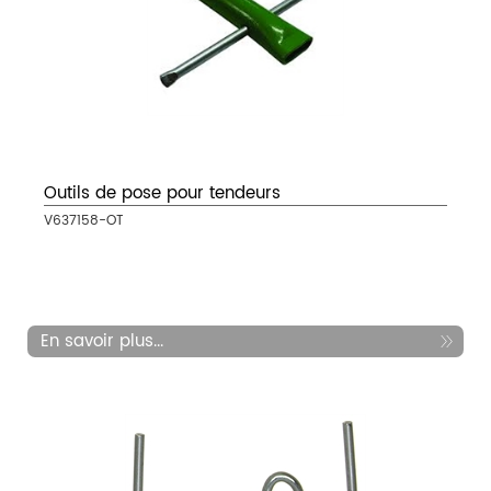
Outils de pose pour tendeurs
V637158-OT
En savoir plus...