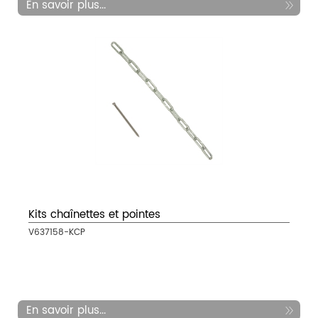
En savoir plus...
Kits chaînettes et pointes
V637158-KCP
En savoir plus...