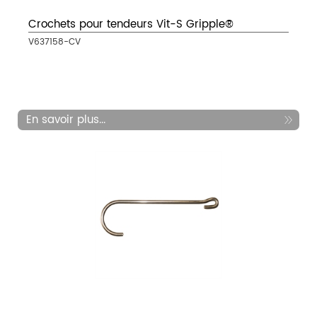
Crochets pour tendeurs Vit-S Gripple®
V637158-CV
En savoir plus...