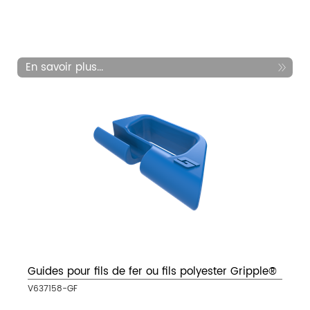
En savoir plus...
Guides pour fils de fer ou fils polyester Gripple®
V637158-GF