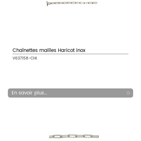
Chaînettes mailles Haricot inox
V637158-CHI
En savoir plus...