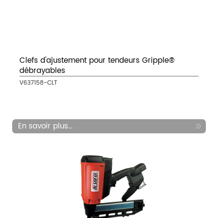
Clefs d'ajustement pour tendeurs Gripple®
débrayables
V637158-CLT
En savoir plus...