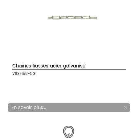
Chaînes liasses acier galvanisé
V637158-CG
En savoir plus...