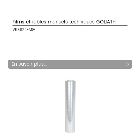
Films étirables manuels techniques GOLIATH
V531122-MG
En savoir plus...