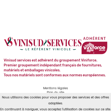
Vinisud services est adhérent du groupement Viniforce.
Premier groupement indépendant français de fournitures,
matériels et emballages vinicoles.
Tous nos matériels sont conformes aux normes européennes.
Mentions légales
Plan du site
Contact
Nous utilisons des cookies pour vous proposer des services et des offres
RGPD
adaptées.
En continuant à naviguer, vous acceptez l'utilisation de cookies sur ce site.