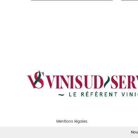
Mentions légales
Nou