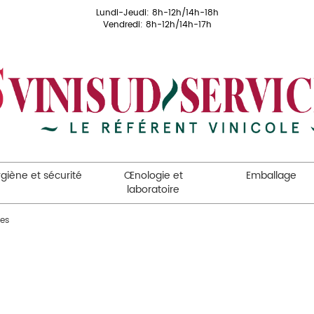
Lundi-Jeudi: 8h-12h/14h-18h
Vendredi: 8h-12h/14h-17h
giène et sécurité
Œnologie et
Emballage
laboratoire
res