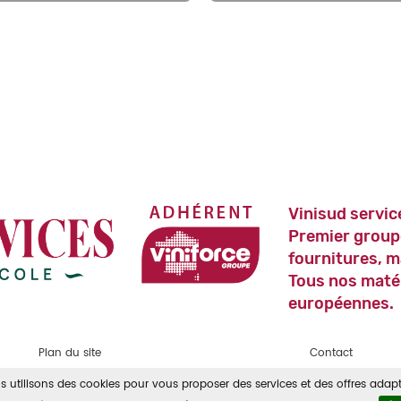
Vinisud servic
Premier group
fournitures, m
Tous nos maté
européennes.
Plan du site
Contact
s utilisons des cookies pour vous proposer des services et des offres adapt