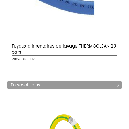
Tuyaux alimentaires de lavage THERMOCLEAN 20
bars
V102006-TH2
En savoir plus...