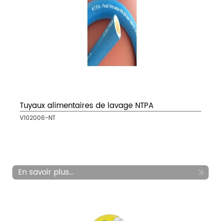
Tuyaux alimentaires de lavage NTPA
V102006-NT
En savoir plus...