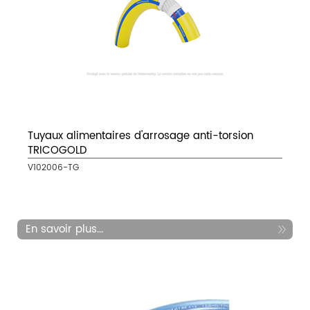
Tuyaux alimentaires d'arrosage anti-torsion
TRICOGOLD
V102006-TG
En savoir plus...