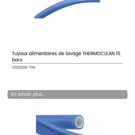
Tuyaux alimentaires de lavage THERMOCLEAN 15
bars
V102006-TH1
En savoir plus...