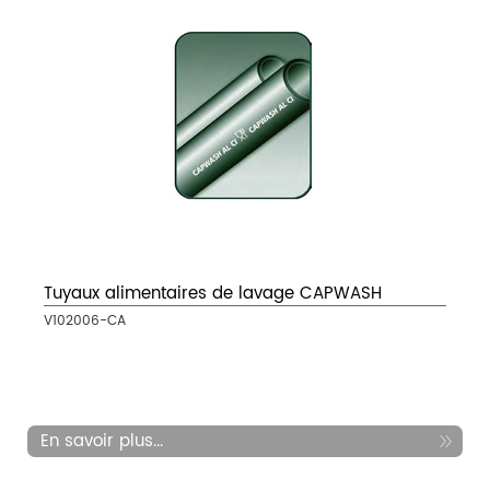
Tuyaux alimentaires de lavage CAPWASH
V102006-CA
En savoir plus...