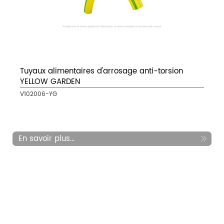
Tuyaux alimentaires d'arrosage anti-torsion
YELLOW GARDEN
V102006-YG
En savoir plus...