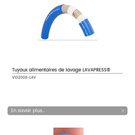
Tuyaux alimentaires de lavage LAVAPRESS®
V102006-LAV
En savoir plus...