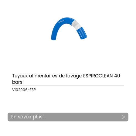
Tuyaux alimentaires de lavage ESPIROCLEAN 40
bars
V102006-ESP
En savoir plus...