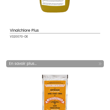
Vinalchlore Plus
V320070-DE
En savoir plus...