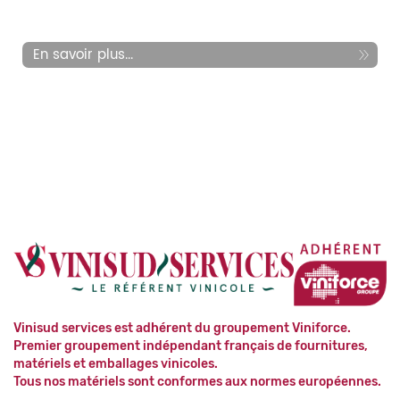
En savoir plus...
Vinisud services est adhérent du groupement Viniforce.
Premier groupement indépendant français de fournitures,
matériels et emballages vinicoles.
Tous nos matériels sont conformes aux normes européennes.