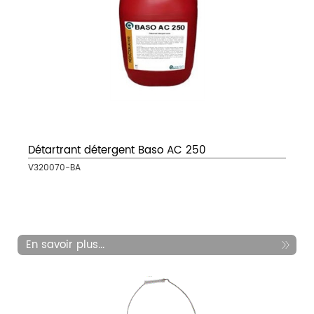
Détartrant détergent Baso AC 250
V320070-BA
En savoir plus...