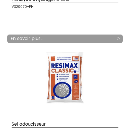
V320070-PH
En savoir plus...
Sel adoucisseur