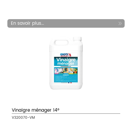
En savoir plus...
Vinaigre ménager 14°
V320070-VM