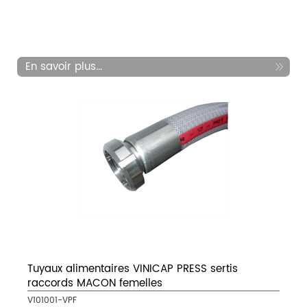
En savoir plus...
Tuyaux alimentaires VINICAP PRESS sertis
raccords MACON femelles
V101001-VPF