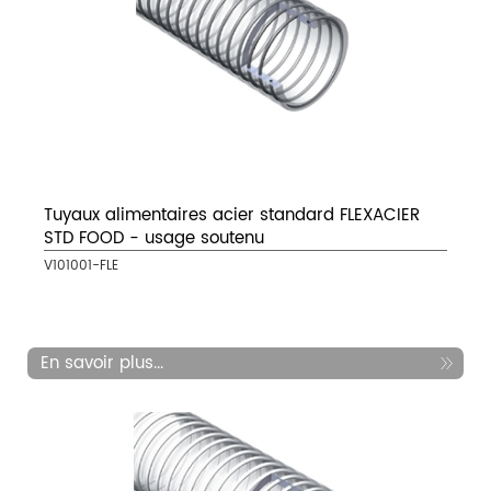
Tuyaux alimentaires acier standard FLEXACIER
STD FOOD - usage soutenu
V101001-FLE
En savoir plus...