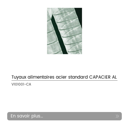
Tuyaux alimentaires acier standard CAPACIER AL
V101001-CA
En savoir plus...