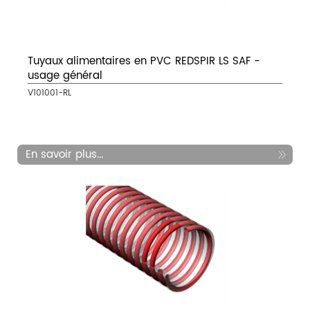
Tuyaux alimentaires en PVC REDSPIR LS SAF -
usage général
V101001-RL
En savoir plus...