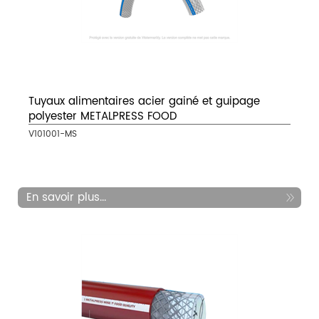
Tuyaux alimentaires acier gainé et guipage
polyester METALPRESS FOOD
V101001-MS
En savoir plus...