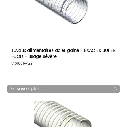
Tuyaux alimentaires acier gainé FLEXACIER SUPER
FOOD - usage sévère
V101001-FLES
En savoir plus...