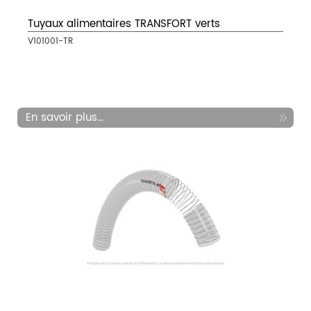
Tuyaux alimentaires TRANSFORT verts
V101001-TR
En savoir plus...