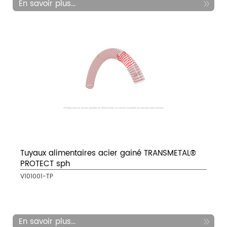
En savoir plus...
Tuyaux alimentaires acier gainé TRANSMETAL®
PROTECT sph
V101001-TP
En savoir plus...