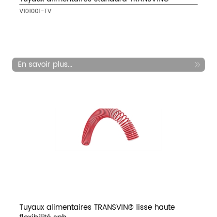
V101001-TV
En savoir plus...
Tuyaux alimentaires TRANSVIN® lisse haute