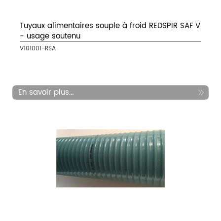
Tuyaux alimentaires souple à froid REDSPIR SAF V
- usage soutenu
V101001-RSA
En savoir plus...