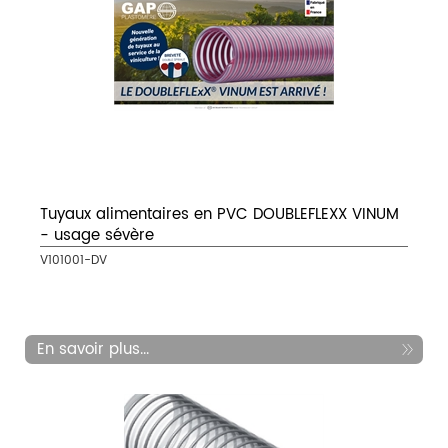
Tuyaux alimentaires en PVC DOUBLEFLEXX VINUM
- usage sévère
V101001-DV
En savoir plus...