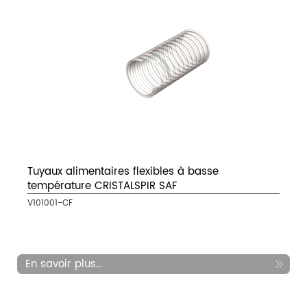
Tuyaux alimentaires flexibles à basse
température CRISTALSPIR SAF
V101001-CF
En savoir plus...