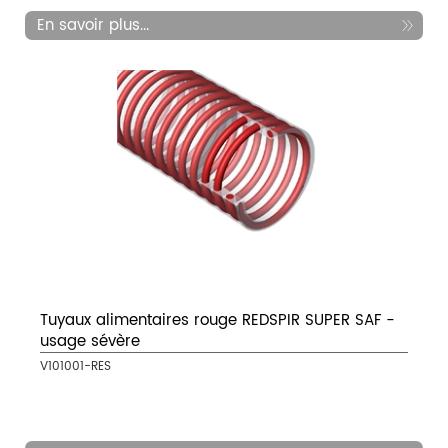
En savoir plus...
Tuyaux alimentaires rouge REDSPIR SUPER SAF -
usage sévère
V101001-RES