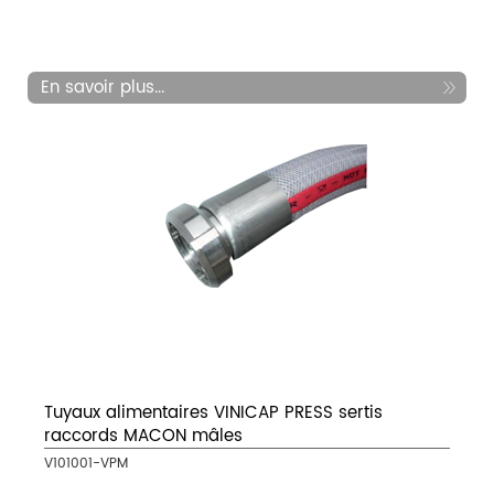
En savoir plus...
Tuyaux alimentaires VINICAP PRESS sertis
raccords MACON mâles
V101001-VPM