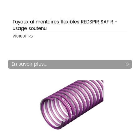
Tuyaux alimentaires flexibles REDSPIR SAF R -
usage soutenu
V101001-RS
En savoir plus...