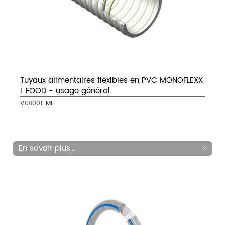
Tuyaux alimentaires flexibles en PVC MONOFLEXX
L FOOD - usage général
V101001-MF
En savoir plus...