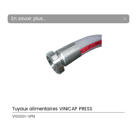
En savoir plus...
Tuyaux alimentaires VINICAP PRESS
V101001-VPN