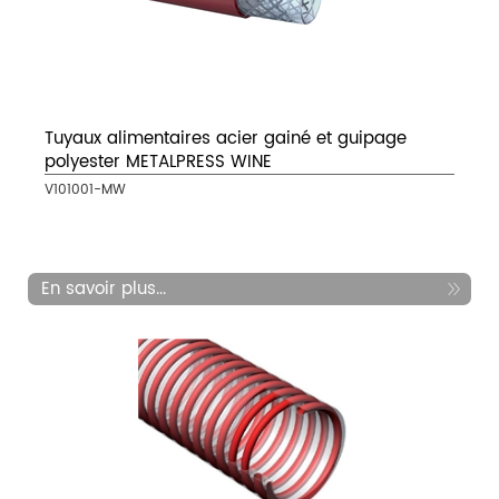
Tuyaux alimentaires acier gainé et guipage
polyester METALPRESS WINE
V101001-MW
En savoir plus...