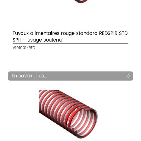
Tuyaux alimentaires rouge standard REDSPIR STD
SPH - usage soutenu
V101001-RED
En savoir plus...