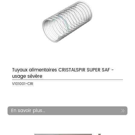
Tuyaux alimentaires CRISTALSPIR SUPER SAF -
usage sévère
V101001-CRI
En savoir plus...