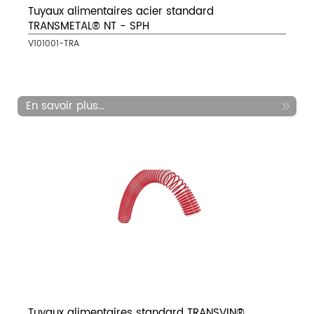
Tuyaux alimentaires acier standard
TRANSMETAL® NT - SPH
V101001-TRA
En savoir plus...
Tuyaux alimentaires standard TRANSVIN®