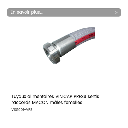
En savoir plus...
Tuyaux alimentaires VINICAP PRESS sertis
raccords MACON mâles femelles
V101001-VPS