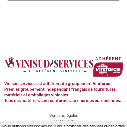
Vinisud services est adhérent du groupement Viniforce.
Premier groupement indépendant français de fournitures,
matériels et emballages vinicoles.
Tous nos matériels sont conformes aux normes européennes.
Mentions légales
Plan du site
Contact
Nous utilisons des cookies pour vous proposer des services et des offres