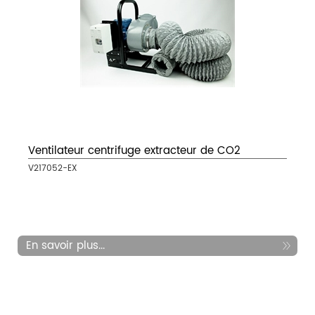
Ventilateur centrifuge extracteur de CO2
V217052-EX
En savoir plus...