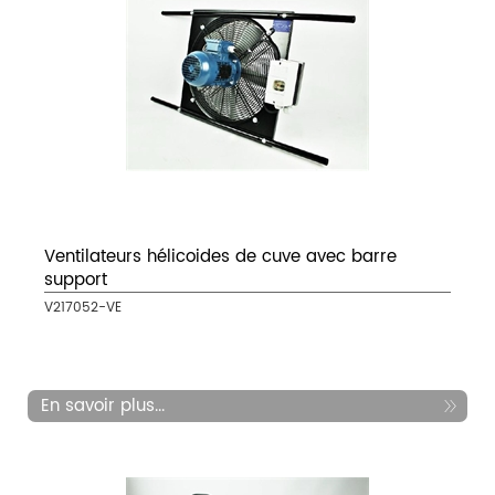
Ventilateurs hélicoides de cuve avec barre
support
V217052-VE
En savoir plus...