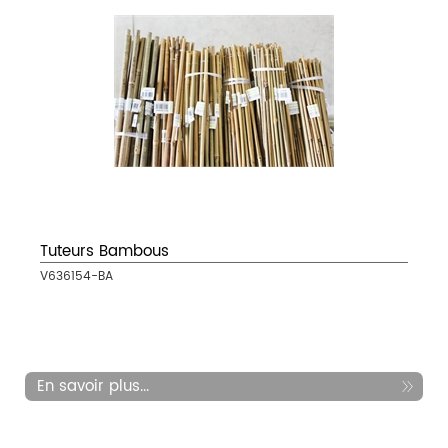
Tuteurs Bambous
V636154-BA
En savoir plus...