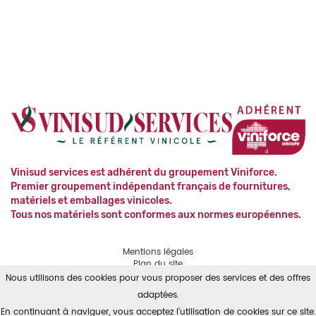
Vinisud services est adhérent du groupement Viniforce.
Premier groupement indépendant français de fournitures,
matériels et emballages vinicoles.
Tous nos matériels sont conformes aux normes européennes.
Mentions légales
Plan du site
Contact
Nous utilisons des cookies pour vous proposer des services et des offres
RGPD
adaptées.
En continuant à naviguer, vous acceptez l'utilisation de cookies sur ce site.