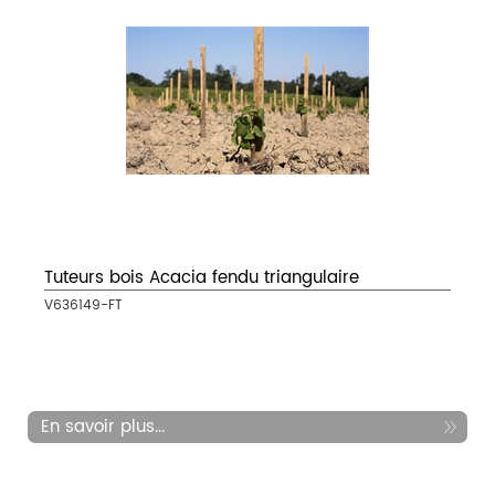
Tuteurs bois Acacia fendu triangulaire
V636149-FT
En savoir plus...