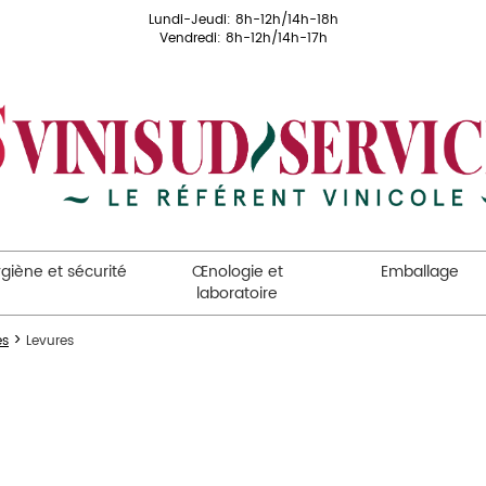
Lundi-Jeudi: 8h-12h/14h-18h
Vendredi: 8h-12h/14h-17h
giène et sécurité
Œnologie et
Emballage
laboratoire
>
es
Levures