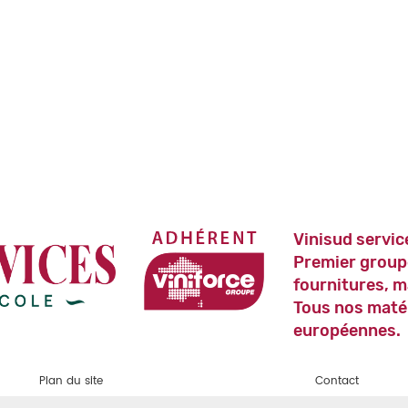
Vinisud servic
Premier group
fournitures, m
Tous nos maté
européennes.
Plan du site
Contact