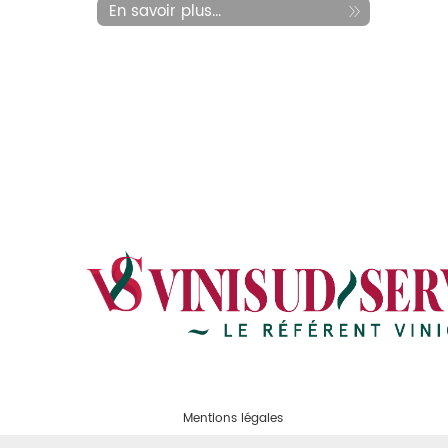
En savoir plus...
Mentions légales